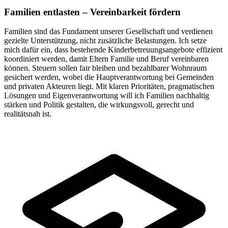
Familien entlasten – Vereinbarkeit fördern
Familien sind das Fundament unserer Gesellschaft und verdienen
gezielte Unterstützung, nicht zusätzliche Belastungen. Ich setze
mich dafür ein, dass bestehende Kinderbetreuungsangebote effizient
koordiniert werden, damit Eltern Familie und Beruf vereinbaren
können. Steuern sollen fair bleiben und bezahlbarer Wohnraum
gesichert werden, wobei die Hauptverantwortung bei Gemeinden
und privaten Akteuren liegt. Mit klaren Prioritäten, pragmatischen
Lösungen und Eigenverantwortung will ich Familien nachhaltig
stärken und Politik gestalten, die wirkungsvoll, gerecht und
realitätsnah ist.