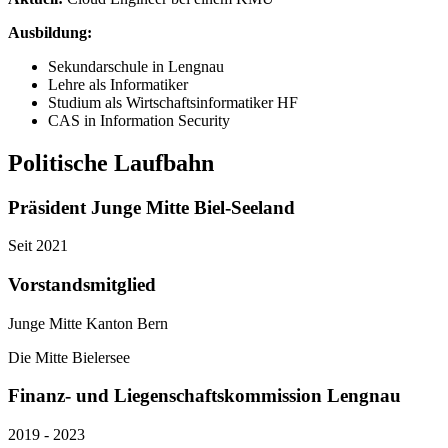
Ausbildung
:
Sekundarschule in Lengnau
Lehre als Informatiker
Studium als Wirtschaftsinformatiker HF
CAS in Information Security
Politische Laufbahn
Präsident Junge Mitte Biel-Seeland
Seit 2021
Vorstandsmitglied
Junge Mitte Kanton Bern
Die Mitte Bielersee
Finanz- und Liegenschaftskommission Lengnau
2019 - 2023