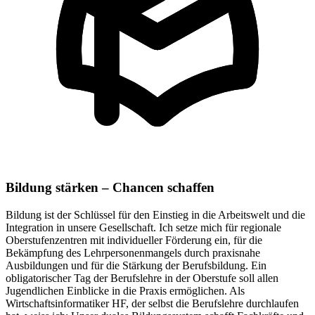
Bildung stärken – Chancen schaffen
Bildung ist der Schlüssel für den Einstieg in die Arbeitswelt und die
Integration in unsere Gesellschaft. Ich setze mich für regionale
Oberstufenzentren mit individueller Förderung ein, für die
Bekämpfung des Lehrpersonenmangels durch praxisnahe
Ausbildungen und für die Stärkung der Berufsbildung. Ein
obligatorischer Tag der Berufslehre in der Oberstufe soll allen
Jugendlichen Einblicke in die Praxis ermöglichen. Als
Wirtschaftsinformatiker HF, der selbst die Berufslehre durchlaufen