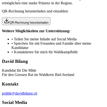
ermöglichen eine starke Präsenz in der Region.
QR-Rechnung herunterladen und einzahlen:
QR-Rechnung herunterladen
Weitere Möglichkeiten zur Unterstützung:
•
Teilen Sie meine Inhalte auf Social Media
•
Sprechen Sie mit Freunden und Familie über meine
Kandidatur
•
Kontaktieren Sie mich für Wahlkampfhilfe
David Bilang
Kandidat für Die Mitte
Für den Grossen Rat im Wahlkreis Biel-Seeland
Kontakt
politik@davidbilang.ch
Social Media