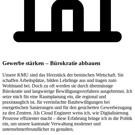
Gewerbe stärken – Bürokratie abbauen
Unsere KMU sind das Herzstück der bernischen Wirtschaft. Sie
schaffen Arbeitsplätze, bilden Lehrlinge aus und tragen zum
Wohlstand bei. Doch zu oft werden sie durch übermässige
Bürokratie und langwierige Bewilligungsverfahren ausgebremst. Ich
setze mich für eine Raumplanung ein, die regional und
praxistauglich ist, für vereinfachte Baubewilligungen bei
energetischen Sanierungen und für den gesicherten Gewerbezugang
zu den Zentren. Als Cloud Engineer weiss ich, wie Digitalisierung
Prozesse effizienter macht – diese Erfahrung bringe ich in die Politik
ein, um unsere kantonale Verwaltung moderner und
unternehmerfreundlicher zu gestalten.