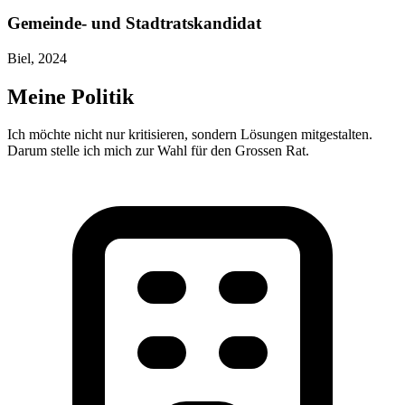
Gemeinde- und Stadtratskandidat
Biel, 2024
Meine Politik
Ich möchte nicht nur kritisieren, sondern Lösungen mitgestalten.
Darum stelle ich mich zur Wahl für den Grossen Rat.