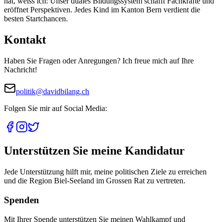
hat, weiss ich: Unser duales Bildungssystem schafft Fachkräfte und
eröffnet Perspektiven. Jedes Kind im Kanton Bern verdient die
besten Startchancen.
Kontakt
Haben Sie Fragen oder Anregungen? Ich freue mich auf Ihre
Nachricht!
politik@davidbilang.ch
Folgen Sie mir auf Social Media:
Unterstützen Sie meine Kandidatur
Jede Unterstützung hilft mir, meine politischen Ziele zu erreichen
und die Region Biel-Seeland im Grossen Rat zu vertreten.
Spenden
Mit Ihrer Spende unterstützen Sie meinen Wahlkampf und